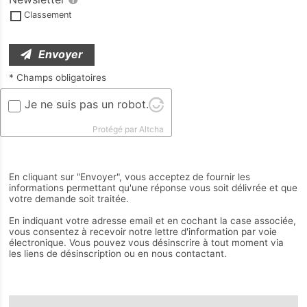
Classement
Envoyer
* Champs obligatoires
Je ne suis pas un robot.
Protégé par Altcha
En cliquant sur "Envoyer", vous acceptez de fournir les
informations permettant qu'une réponse vous soit délivrée et que
votre demande soit traitée.
En indiquant votre adresse email et en cochant la case associée,
vous consentez à recevoir notre lettre d'information par voie
électronique. Vous pouvez vous désinscrire à tout moment via
les liens de désinscription ou en nous contactant.