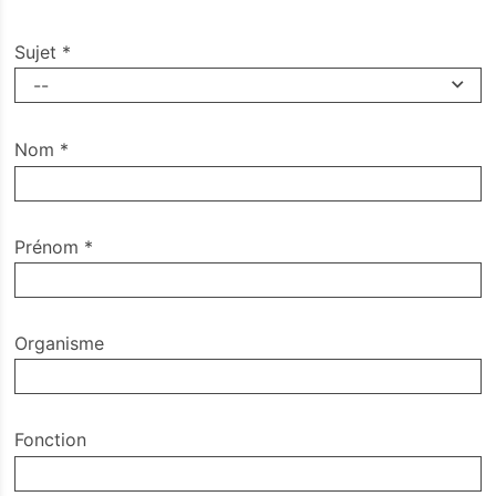
Sujet
*
--
Nom
*
Prénom
*
Organisme
Fonction