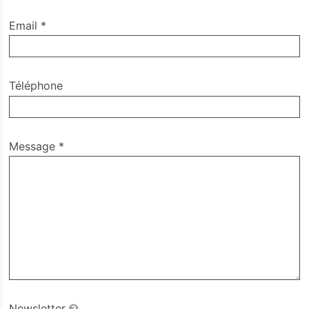
Email
*
Téléphone
Message
*
Newsletter