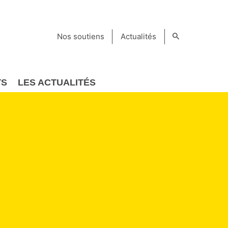
Nos soutiens
Actualités
TS
LES ACTUALITÉS