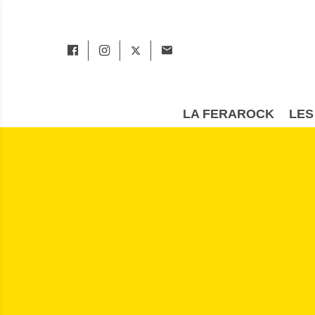
LA FERAROCK
LES