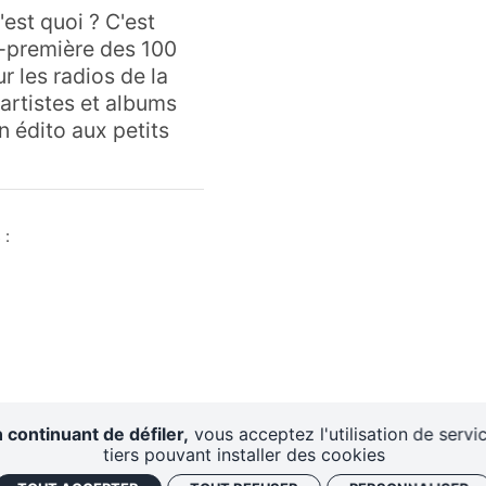
'est quoi ? C'est
-première des 100
r les radios de la
 artistes et albums
un édito aux petits
 :
 continuant de défiler,
vous acceptez l'utilisation de servi
tiers pouvant installer des cookies