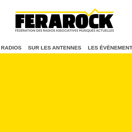
Aller au contenu principal
 RADIOS
SUR LES ANTENNES
LES ÉVÈNEMEN