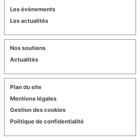
Les évènements
Les actualités
Nos soutiens
Actualités
Plan du site
Mentions légales
Gestion des cookies
Politique de confidentialité