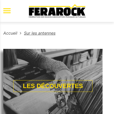
Aller au contenu principal
Accueil
Sur les antennes
LES DÉCOUVERTES