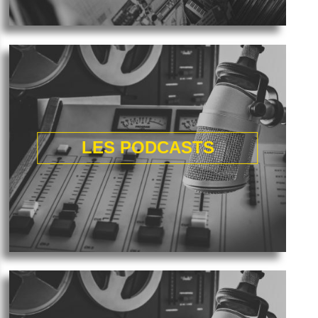
LES PODCASTS