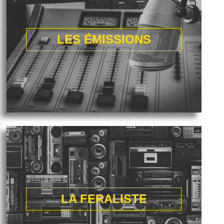
LES ÉMISSIONS
LA FERALISTE