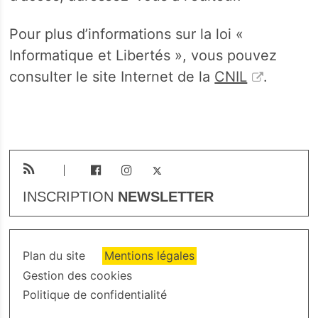
Pour plus d’informations sur la loi «
Informatique et Libertés », vous pouvez
consulter le site Internet de la
CNIL
.
INSCRIPTION
NEWSLETTER
Plan du site
Mentions légales
Gestion des cookies
Politique de confidentialité