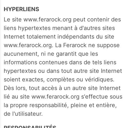
HYPERLIENS
Le site www.ferarock.org peut contenir des
liens hypertextes menant à d'autres sites
Internet totalement indépendants du site
www.ferarock.org. La Ferarock ne suppose
aucunement, ni ne garantit que les
informations contenues dans de tels liens
hypertextes ou dans tout autre site Internet
soient exactes, complètes ou véridiques.
Dès lors, tout accès à un autre site Internet
lié au site www.ferarock.org s'effectue sous
la propre responsabilité, pleine et entière,
de l'utilisateur.
RESPONSABILITÉS