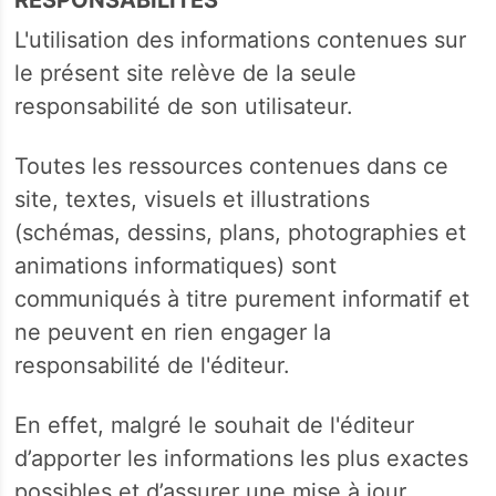
L'utilisation des informations contenues sur
le présent site relève de la seule
responsabilité de son utilisateur.
Toutes les ressources contenues dans ce
site, textes, visuels et illustrations
(schémas, dessins, plans, photographies et
animations informatiques) sont
communiqués à titre purement informatif et
ne peuvent en rien engager la
responsabilité de l'éditeur.
En effet, malgré le souhait de l'éditeur
d’apporter les informations les plus exactes
possibles et d’assurer une mise à jour