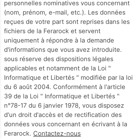
personnelles nominatives vous concernant
(nom, prénom, e-mail, etc.). Les données
reçues de votre part sont reprises dans les
fichiers de la Ferarock et servent
uniquement à répondre à la demande
d'informations que vous avez introduite.
sous réserve des dispositions légales
applicables et notamment de la Loi "
Informatique et Libertés " modifiée par la loi
du 6 août 2004. Conformément à l'article
39 de la Loi " Informatique et Libertés "
n°78-17 du 6 janvier 1978, vous disposez
d'un droit d'accès et de rectification des
données vous concernant en écrivant à la
Ferarock.
Contactez-nous