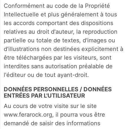
Conformément au code de la Propriété
Intellectuelle et plus généralement à tous
les accords comportant des dispositions
relatives au droit d'auteur, la reproduction
partielle ou totale de textes, d'images ou
d'illustrations non destinées explicitement à
être téléchargées par les visiteurs, sont
interdites sans autorisation préalable de
l'éditeur ou de tout ayant-droit.
DONNÉES PERSONNELLES / DONNÉES
ENTRÉES PAR L'UTILISATEUR
Au cours de votre visite sur le site
www.ferarock.org, il pourra vous être
demandé de saisir des informations