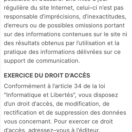
régulière du site Internet, celui–ci n’est pas
responsable d’imprécisions, d’inexactitudes,
d’erreurs ou de possibles omissions portant
sur des informations contenues sur le site ni
des résultats obtenus par l’utilisation et la
pratique des informations délivrées sur ce
support de communication.
EXERCICE DU DROIT D'ACCÈS
Conformément à l’article 34 de la loi
"Informatique et Libertés", vous disposez
d’un droit d'accès, de modification, de
rectification et de suppression des données
vous concernant. Pour exercer ce droit
d'accès, adressez–vous à l'éditeur.