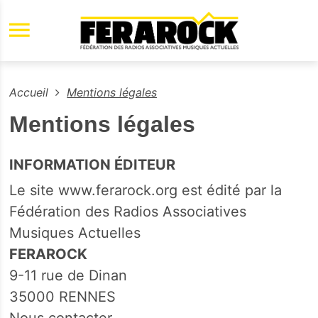
Aller au contenu principal
Accueil
Mentions légales
Mentions légales
INFORMATION ÉDITEUR
Le site www.ferarock.org est édité par la
Fédération des Radios Associatives
Musiques Actuelles
FERAROCK
9-11 rue de Dinan
35000 RENNES
Nous contacter