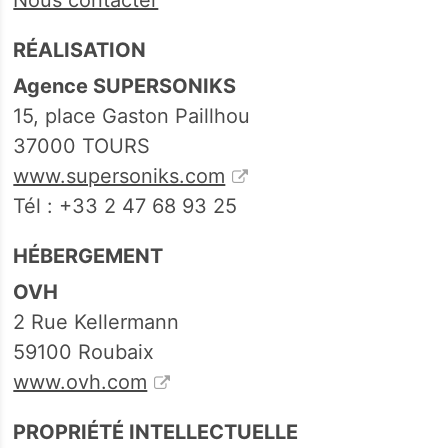
RÉALISATION
Agence SUPERSONIKS
15, place Gaston Paillhou
37000 TOURS
www.supersoniks.com
Tél : +33 2 47 68 93 25
HÉBERGEMENT
OVH
2 Rue Kellermann
59100 Roubaix
www.ovh.com
PROPRIÉTÉ INTELLECTUELLE