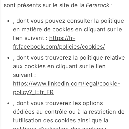
sont présents sur le site de l
a Ferarock
:
, dont vous pouvez consulter la politique
en matière de cookies en cliquant sur le
lien suivant :
https://fr-
fr.facebook.com/policies/cookies/
, dont vous trouverez la politique relative
aux cookies en cliquant sur le lien
suivant :
https://www.linkedin.com/legal/cookie-
policy?_l=fr_FR
, dont vous trouverez les options
dédiées au contrôle ou à la restriction de
l’utilisation des cookies ainsi que la
politique d’utilisation des cookies :