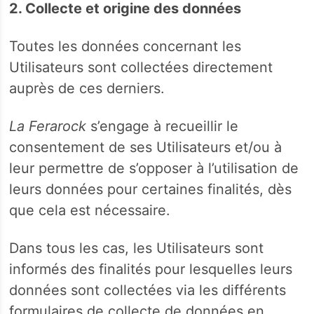
2.
Collecte et origine des données
Toutes les données concernant les
Utilisateurs sont collectées directement
auprès de ces derniers.
La Ferarock
s’engage à recueillir le
consentement de ses Utilisateurs et/ou à
leur permettre de s’opposer à l’utilisation de
leurs données pour certaines finalités, dès
que cela est nécessaire.
Dans tous les cas, les Utilisateurs sont
informés des finalités pour lesquelles leurs
données sont collectées via les différents
formulaires de collecte de données en