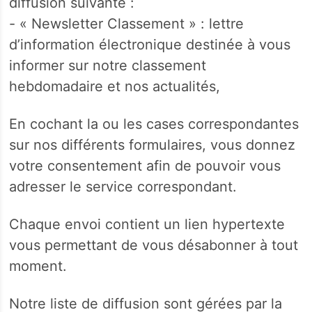
diffusion suivante :
- « Newsletter Classement » : lettre
d’information électronique destinée à vous
informer sur notre classement
hebdomadaire et nos actualités,
En cochant la ou les cases correspondantes
sur nos différents formulaires, vous donnez
votre consentement afin de pouvoir vous
adresser le service correspondant.
Chaque envoi contient un lien hypertexte
vous permettant de vous désabonner à tout
moment.
Notre liste de diffusion sont gérées par la