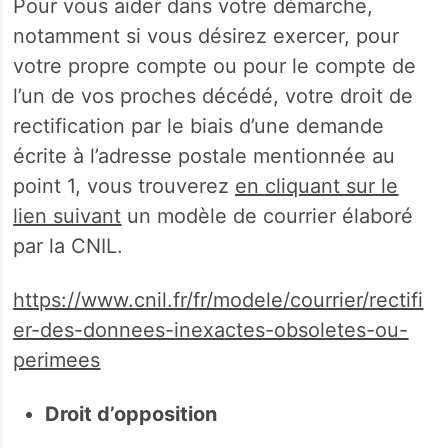
Pour vous aider dans votre démarche,
notamment si vous désirez exercer, pour
votre propre compte ou pour le compte de
l’un de vos proches décédé, votre droit de
rectification par le biais d’une demande
écrite à l’adresse postale mentionnée au
point 1, vous trouverez
en cliquant sur le
lien suivant
un modèle de courrier élaboré
par la CNIL.
https://www.cnil.fr/fr/modele/courrier/rectifi
er-des-donnees-inexactes-obsoletes-ou-
perimees
Droit d’opposition