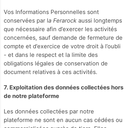
Vos Informations Personnelles sont
conservées par l
a Ferarock
aussi longtemps
que nécessaire afin d’exercer les activités
concernées, sauf demande de fermeture de
compte et d’exercice de votre droit à l’oubli
- et dans le respect et la limite des
obligations légales de conservation de
document relatives à ces activités.
7. Exploitation des données collectées hors
de notre plateforme
Les données collectées par notre
plateforme ne sont en aucun cas cédées ou