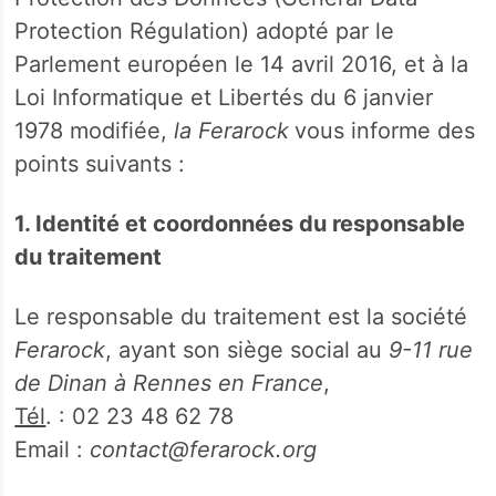
Protection Régulation) adopté par le
Parlement européen le 14 avril 2016, et à la
Loi Informatique et Libertés du 6 janvier
1978 modifiée,
la Ferarock
vous informe des
points suivants :
1. Identité et coordonnées du responsable
du traitement
Le responsable du traitement est la société
Ferarock
, ayant son siège social au
9-11 rue
de Dinan à Rennes en France
,
Tél
. : 02 23 48 62 78
Email :
contact@ferarock.org