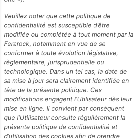
Veuillez noter que cette politique de
confidentialité est susceptible d’être
modifiée ou complétée à tout moment par la
Ferarock
,
notamment en vue de se
conformer à toute évolution législative,
règlementaire, jurisprudentielle ou
technologique. Dans un tel cas, la date de
sa mise à jour sera clairement identifiée en
tête de la présente politique. Ces
modifications engagent l’Utilisateur dès leur
mise en ligne. Il convient par conséquent
que l’Utilisateur consulte régulièrement la
présente politique de confidentialité et
d’utilisation des cookies afin de prendre