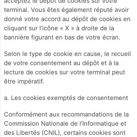
acceptez le dépôt de cookies sur votre
terminal. Vous êtes également réputé avoir
donné votre accord au dépôt de cookies en
cliquant sur l’icône « X » à droite de la
bannière figurant en bas de votre écran.
Selon le type de cookie en cause, le recueil
de votre consentement au dépôt et à la
lecture de cookies sur votre terminal peut
être impératif.
a. Les cookies exemptés de consentement
Conformément aux recommandations de la
Commission Nationale de l’Informatique et
des Libertés (CNIL), certains cookies sont