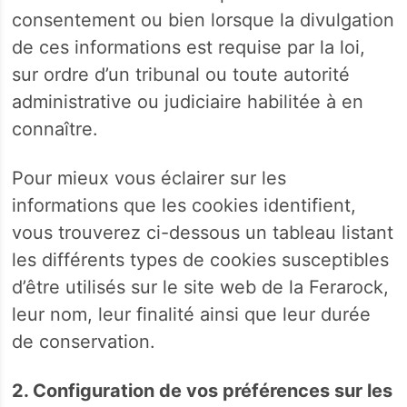
consentement ou bien lorsque la divulgation
de ces informations est requise par la loi,
sur ordre d’un tribunal ou toute autorité
administrative ou judiciaire habilitée à en
connaître.
Pour mieux vous éclairer sur les
informations que les cookies identifient,
vous trouverez ci-dessous un tableau listant
les différents types de cookies susceptibles
d’être utilisés sur le site web de la Ferarock,
leur nom, leur finalité ainsi que leur durée
de conservation.
2. Configuration de vos préférences sur les