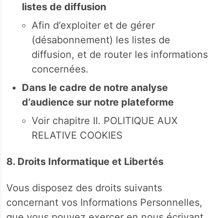
listes de diffusion
Afin d’exploiter et de gérer
(désabonnement) les listes de
diffusion, et de router les informations
concernées.
Dans le cadre de notre analyse
d’audience sur notre plateforme
Voir chapitre II. POLITIQUE AUX
RELATIVE COOKIES
8. Droits Informatique et Libertés
Vous disposez des droits suivants
concernant vos Informations Personnelles,
que vous pouvez exercer en nous écrivant