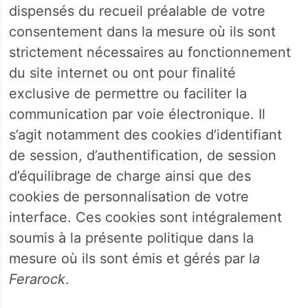
dispensés du recueil préalable de votre
consentement dans la mesure où ils sont
strictement nécessaires au fonctionnement
du site internet ou ont pour finalité
exclusive de permettre ou faciliter la
communication par voie électronique. Il
s’agit notamment des cookies d’identifiant
de session, d’authentification, de session
d’équilibrage de charge ainsi que des
cookies de personnalisation de votre
interface. Ces cookies sont intégralement
soumis à la présente politique dans la
mesure où ils sont émis et gérés par l
a
Ferarock
.