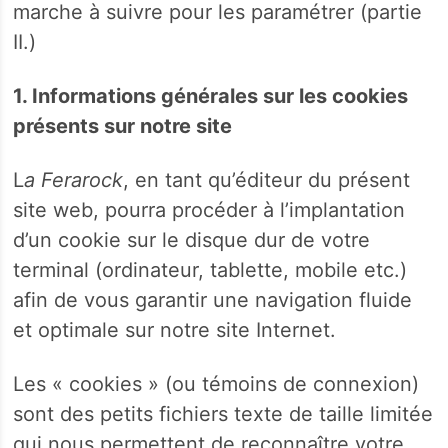
marche à suivre pour les paramétrer (partie
II.)
1. Informations générales sur les cookies
présents sur notre site
L
a Ferarock
, en tant qu’éditeur du présent
site web, pourra procéder à l’implantation
d’un cookie sur le disque dur de votre
terminal (ordinateur, tablette, mobile etc.)
afin de vous garantir une navigation fluide
et optimale sur notre site Internet.
Les « cookies » (ou témoins de connexion)
sont des petits fichiers texte de taille limitée
qui nous permettent de reconnaître votre