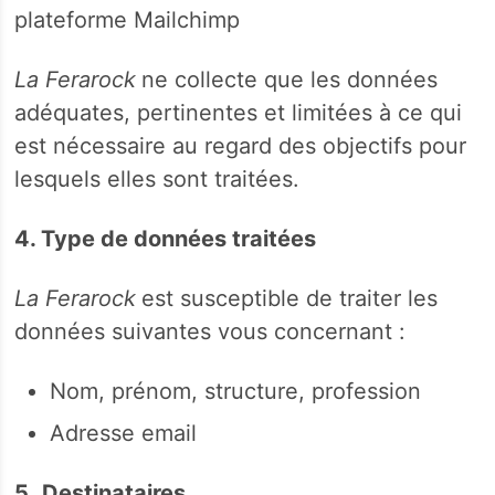
plateforme Mailchimp
La Ferarock
ne collecte que les données
adéquates, pertinentes et limitées à ce qui
est nécessaire au regard des objectifs pour
lesquels elles sont traitées.
4. Type de données traitées
La Ferarock
est susceptible de traiter les
données suivantes vous concernant :
Nom, prénom, structure, profession
Adresse email
5.
Destinataires