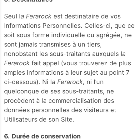
Seul l
a Ferarock
est destinataire de vos
Informations Personnelles. Celles-ci, que ce
soit sous forme individuelle ou agrégée, ne
sont jamais transmises à un tiers,
nonobstant les sous-traitants auxquels l
a
Ferarock
fait appel (vous trouverez de plus
amples informations à leur sujet au point 7
ci-dessous). Ni l
a Ferarock
, ni l’un
quelconque de ses sous-traitants, ne
procèdent à la commercialisation des
données personnelles des visiteurs et
Utilisateurs de son Site.
6.
Durée de conservation