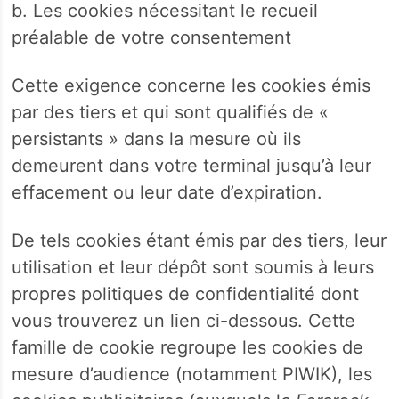
b. Les cookies nécessitant le recueil
préalable de votre consentement
Cette exigence concerne les cookies émis
par des tiers et qui sont qualifiés de «
persistants » dans la mesure où ils
demeurent dans votre terminal jusqu’à leur
effacement ou leur date d’expiration.
De tels cookies étant émis par des tiers, leur
utilisation et leur dépôt sont soumis à leurs
propres politiques de confidentialité dont
vous trouverez un lien ci-dessous. Cette
famille de cookie regroupe les cookies de
mesure d’audience (notamment PIWIK), les