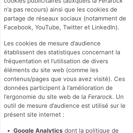
cookies publicitaires (auxquels l
a Ferarock
n’a pas recours) ainsi que les cookies de
partage de réseaux sociaux (notamment de
Facebook, YouTube, Twitter et LinkedIn).
Les cookies de mesure d’audience
établissent des statistiques concernant la
fréquentation et l’utilisation de divers
éléments du site web (comme les
contenus/pages que vous avez visité). Ces
données participent à l’amélioration de
l’ergonomie du site web de l
a Ferarock
. Un
outil de mesure d’audience est utilisé sur le
présent site internet :
Google Analytics
dont la politique de