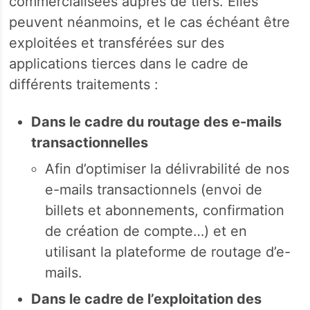
commercialisées auprès de tiers. Elles
peuvent néanmoins, et le cas échéant être
exploitées et transférées sur des
applications tierces dans le cadre de
différents traitements :
Dans le cadre du routage des e-mails
transactionnelles
Afin d’optimiser la délivrabilité de nos
e-mails transactionnels (envoi de
billets et abonnements, confirmation
de création de compte…) et en
utilisant la plateforme de routage d’e-
mails.
Dans le cadre de l’exploitation des