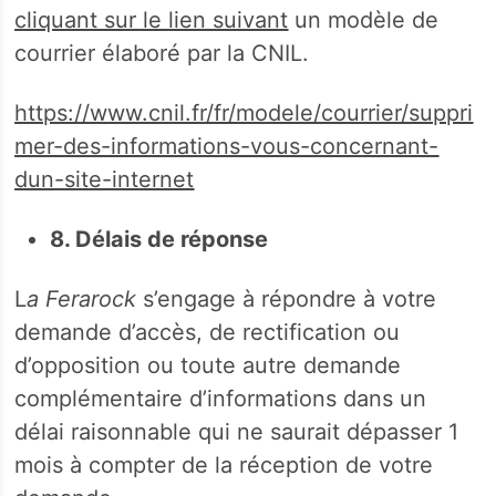
cliquant sur le lien suivant
un modèle de
courrier élaboré par la CNIL.
https://www.cnil.fr/fr/modele/courrier/suppri
mer-des-informations-vous-concernant-
dun-site-internet
8. Délais de réponse
L
a Ferarock
s’engage à répondre à votre
demande d’accès, de rectification ou
d’opposition ou toute autre demande
complémentaire d’informations dans un
délai raisonnable qui ne saurait dépasser 1
mois à compter de la réception de votre