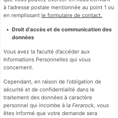
à l’adresse postale mentionnée au point 1 ou
en remplissant
le formulaire de contact.
Droit d’accès et de communication des
données
Vous avez la faculté d’accéder aux
Informations Personnelles qui vous
concernent.
Cependant, en raison de l’obligation de
sécurité et de confidentialité dans le
traitement des données à caractère
personnel qui incombe à l
a Ferarock
, vous
êtes informé que votre demande sera