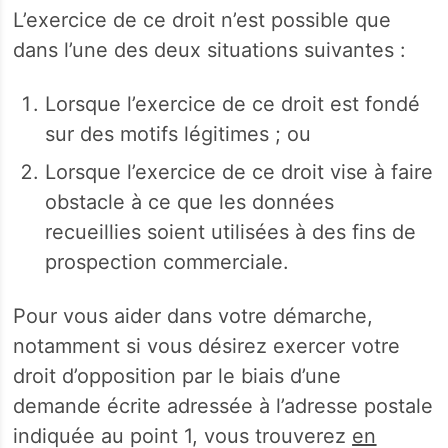
L’exercice de ce droit n’est possible que
dans l’une des deux situations suivantes :
Lorsque l’exercice de ce droit est fondé
sur des motifs légitimes ; ou
Lorsque l’exercice de ce droit vise à faire
obstacle à ce que les données
recueillies soient utilisées à des fins de
prospection commerciale.
Pour vous aider dans votre démarche,
notamment si vous désirez exercer votre
droit d’opposition par le biais d’une
demande écrite adressée à l’adresse postale
indiquée au point 1, vous trouverez
en