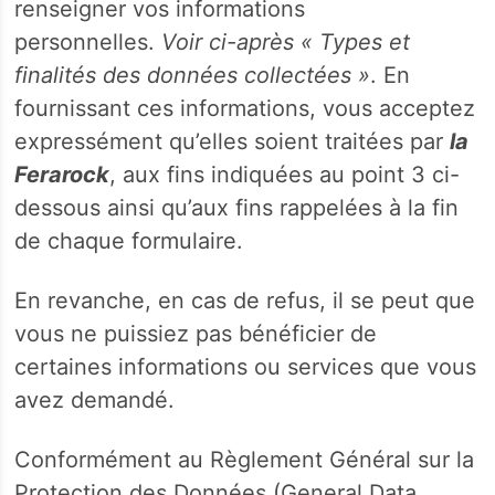
renseigner vos informations
personnelles.
Voir ci-après « Types et
finalités des données collectées »
. En
fournissant ces informations, vous acceptez
expressément qu’elles soient traitées par
la
Ferarock
, aux fins indiquées au point 3 ci-
dessous ainsi qu’aux fins rappelées à la fin
de chaque formulaire.
En revanche, en cas de refus, il se peut que
vous ne puissiez pas bénéficier de
certaines informations ou services que vous
avez demandé.
Conformément au Règlement Général sur la
Protection des Données (General Data