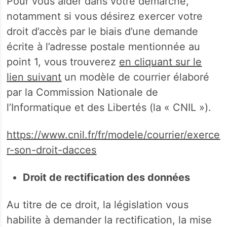
Pour vous aider dans votre démarche,
notamment si vous désirez exercer votre
droit d’accès par le biais d’une demande
écrite à l’adresse postale mentionnée au
point 1, vous trouverez
en cliquant sur le
lien suivant
un modèle de courrier élaboré
par la Commission Nationale de
l’Informatique et des Libertés (la « CNIL »).
https://www.cnil.fr/fr/modele/courrier/exerce
r-son-droit-dacces
Droit de rectification des données
Au titre de ce droit, la législation vous
habilite à demander la rectification, la mise