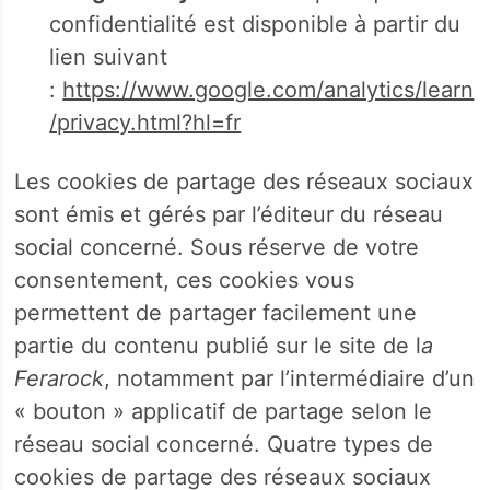
confidentialité est disponible à partir du
lien suivant
:
https://www.google.com/analytics/learn
/privacy.html?hl=fr
Les cookies de partage des réseaux sociaux
sont émis et gérés par l’éditeur du réseau
social concerné. Sous réserve de votre
consentement, ces cookies vous
permettent de partager facilement une
partie du contenu publié sur le site de l
a
Ferarock
, notamment par l’intermédiaire d’un
« bouton » applicatif de partage selon le
réseau social concerné. Quatre types de
cookies de partage des réseaux sociaux