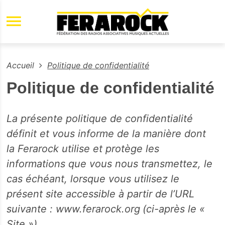
Aller au contenu principal
Accueil
Politique de confidentialité
Politique de confidentialité
La présente politique de confidentialité
définit et vous informe de la manière dont
la Ferarock
utilise et protège les
informations que vous nous transmettez, le
cas échéant, lorsque vous utilisez le
présent site accessible à partir de l’URL
suivante : www.ferarock.org
(ci-après le «
Site »).