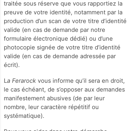
traitée sous réserve que vous rapportiez la
preuve de votre identité, notamment par la
production d’un scan de votre titre d’identité
valide (en cas de demande par notre
formulaire électronique dédié) ou d’une
photocopie signée de votre titre d’identité
valide (en cas de demande adressée par
écrit).
L
a Ferarock
vous informe qu’il sera en droit,
le cas échéant, de s’opposer aux demandes
manifestement abusives (de par leur
nombre, leur caractère répétitif ou
systématique).