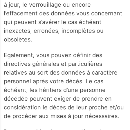
à jour, le verrouillage ou encore
l’effacement des données vous concernant
qui peuvent s’avérer le cas échéant
inexactes, erronées, incomplètes ou
obsolètes.
Egalement, vous pouvez définir des
directives générales et particulières
relatives au sort des données à caractère
personnel après votre décès. Le cas
échéant, les héritiers d’une personne
décédée peuvent exiger de prendre en
considération le décès de leur proche et/ou
de procéder aux mises à jour nécessaires.