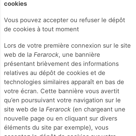
cookies
Vous pouvez accepter ou refuser le dépôt
de cookies à tout moment
Lors de votre première connexion sur le site
web de l
a Ferarock
, une bannière
présentant brièvement des informations
relatives au dépôt de cookies et de
technologies similaires apparaît en bas de
votre écran. Cette bannière vous avertit
qu’en poursuivant votre navigation sur le
site web de l
a Ferarock
(en chargeant une
nouvelle page ou en cliquant sur divers
éléments du site par exemple), vous