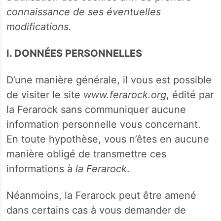
connaissance de ses éventuelles
modifications.
I. DONNÉES PERSONNELLES
D’une manière générale, il vous est possible
de visiter le site
www.ferarock.org
, édité par
la Ferarock sans communiquer aucune
information personnelle vous concernant.
En toute hypothèse, vous n’êtes en aucune
manière obligé de transmettre ces
informations à
la Ferarock
.
Néanmoins, la Ferarock peut être amené
dans certains cas à vous demander de