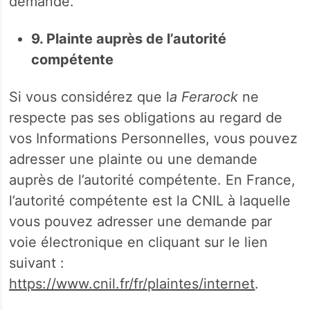
demande.
9. Plainte auprès de l’autorité
compétente
Si vous considérez que l
a Ferarock
ne
respecte pas ses obligations au regard de
vos Informations Personnelles, vous pouvez
adresser une plainte ou une demande
auprès de l’autorité compétente. En France,
l’autorité compétente est la CNIL à laquelle
vous pouvez adresser une demande par
voie électronique en cliquant sur le lien
suivant :
https://www.cnil.fr/fr/plaintes/internet
.