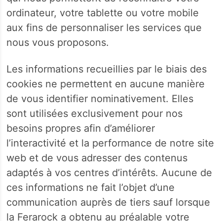
ordinateur, votre tablette ou votre mobile
aux fins de personnaliser les services que
nous vous proposons.
Les informations recueillies par le biais des
cookies ne permettent en aucune manière
de vous identifier nominativement. Elles
sont utilisées exclusivement pour nos
besoins propres afin d’améliorer
l’interactivité et la performance de notre site
web et de vous adresser des contenus
adaptés à vos centres d’intérêts. Aucune de
ces informations ne fait l’objet d’une
communication auprès de tiers sauf lorsque
la Ferarock a obtenu au préalable votre