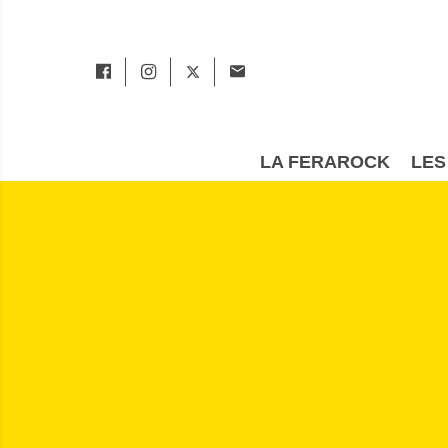
LA FERAROCK
LES