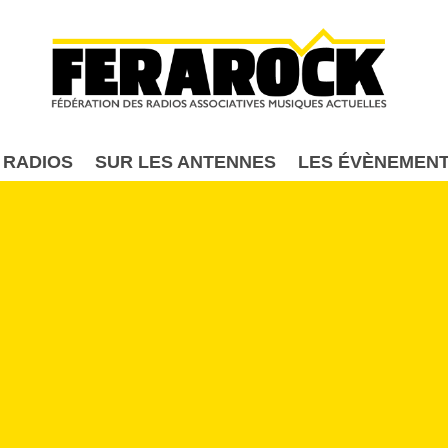
Aller au contenu principal
 RADIOS
SUR LES ANTENNES
LES ÉVÈNEMEN