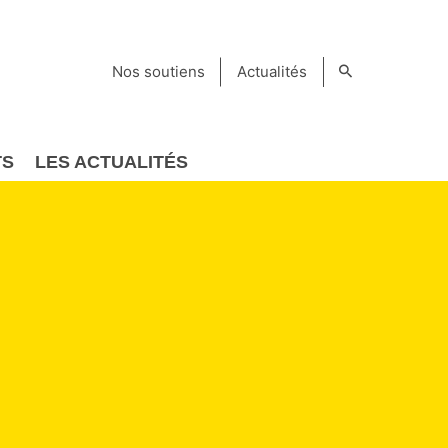
Nos soutiens
Actualités
TS
LES ACTUALITÉS