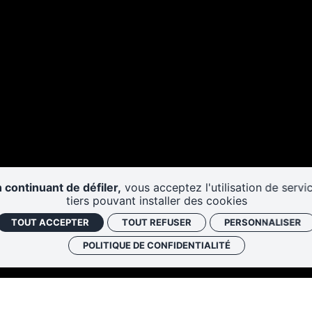
 continuant de défiler,
vous acceptez l'utilisation de servi
tiers pouvant installer des cookies
TOUT ACCEPTER
TOUT REFUSER
PERSONNALISER
POLITIQUE DE CONFIDENTIALITÉ