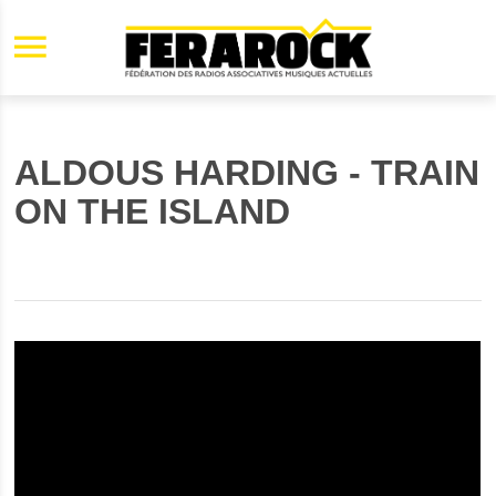
Aller au contenu principal
ALDOUS HARDING - TRAIN
ON THE ISLAND