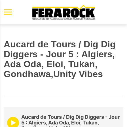
Aller au contenu principal
Aucard de Tours / Dig Dig
Diggers - Jour 5 : Algiers,
Ada Oda, Eloi, Tukan,
Gondhawa,Unity Vibes
Aucard de Tours / Dig Dig Diggers - Jour
5 : Algiers, Ada Oda, Eloi, Tukan,