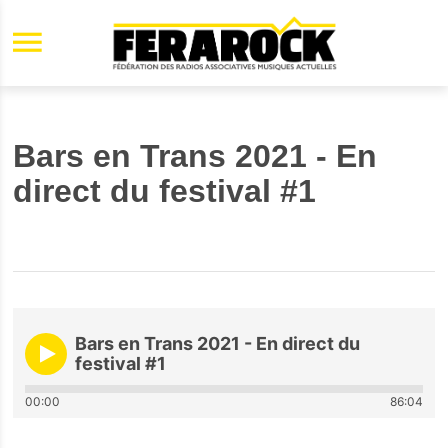
Aller au contenu principal
Bars en Trans 2021 - En
direct du festival #1
Bars en Trans 2021 - En direct du
festival #1
00:00
86:04