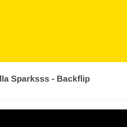
la Sparksss - Backflip