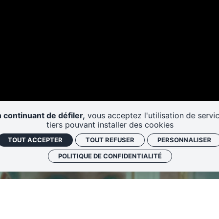
 continuant de défiler,
vous acceptez l'utilisation de servi
tiers pouvant installer des cookies
TOUT ACCEPTER
TOUT REFUSER
PERSONNALISER
POLITIQUE DE CONFIDENTIALITÉ