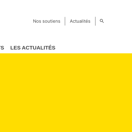
Nos soutiens
Actualités
TS
LES ACTUALITÉS