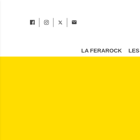
LA FERAROCK
LES