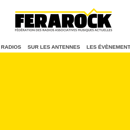
Aller au contenu principal
 RADIOS
SUR LES ANTENNES
LES ÉVÈNEMEN