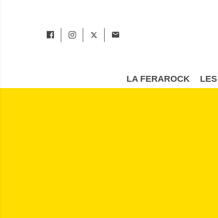
LA FERAROCK
LES