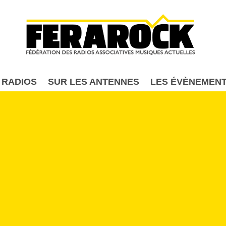
Aller au contenu principal
 RADIOS
SUR LES ANTENNES
LES ÉVÈNEMEN