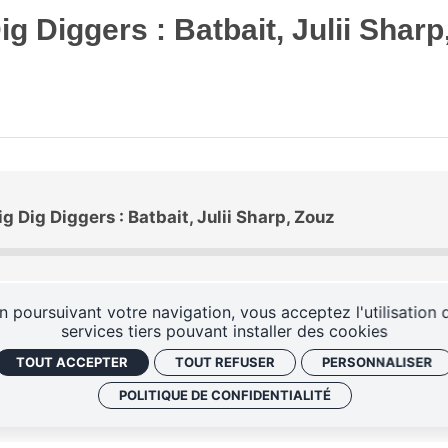
ig Diggers : Batbait, Julii Sharp
ig Dig Diggers : Batbait, Julii Sharp, Zouz
n poursuivant votre navigation, vous acceptez l'utilisation 
services tiers pouvant installer des cookies
TOUT ACCEPTER
TOUT REFUSER
PERSONNALISER
POLITIQUE DE CONFIDENTIALITÉ