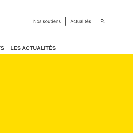
Nos soutiens
Actualités
TS
LES ACTUALITÉS