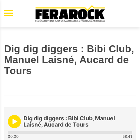
Aller au contenu principal
Dig dig diggers : Bibi Club,
Manuel Laisné, Aucard de
Tours
Dig dig diggers : Bibi Club, Manuel
Laisné, Aucard de Tours
00:00
58:41