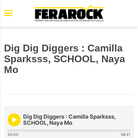
Aller au contenu principal
Dig Dig Diggers : Camilla
Sparksss, SCHOOL, Naya
Mo
Dig Dig Diggers : Camilla Sparksss,
SCHOOL, Naya Mo
00:00
58:31