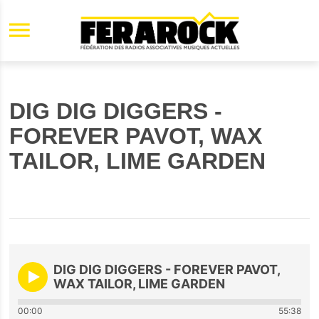
Aller au contenu principal
DIG DIG DIGGERS -
FOREVER PAVOT, WAX
TAILOR, LIME GARDEN
DIG DIG DIGGERS - FOREVER PAVOT,
WAX TAILOR, LIME GARDEN
00:00
55:38