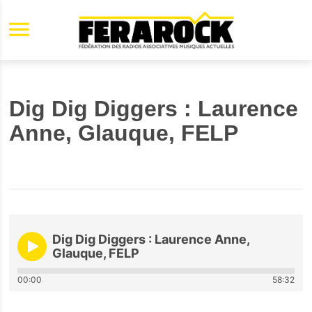
Aller au contenu principal
Dig Dig Diggers : Laurence
Anne, Glauque, FELP
Dig Dig Diggers : Laurence Anne,
Glauque, FELP
00:00
58:32