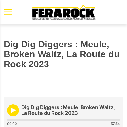
Aller au contenu principal
Dig Dig Diggers : Meule,
Broken Waltz, La Route du
Rock 2023
Dig Dig Diggers : Meule, Broken Waltz,
La Route du Rock 2023
00:00
57:54