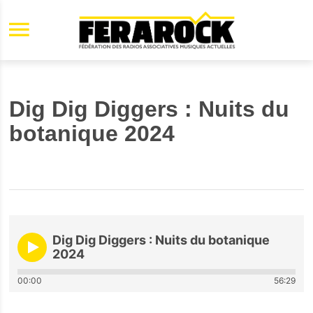
Aller au contenu principal
Dig Dig Diggers : Nuits du
botanique 2024
Dig Dig Diggers : Nuits du botanique
2024
00:00
56:29