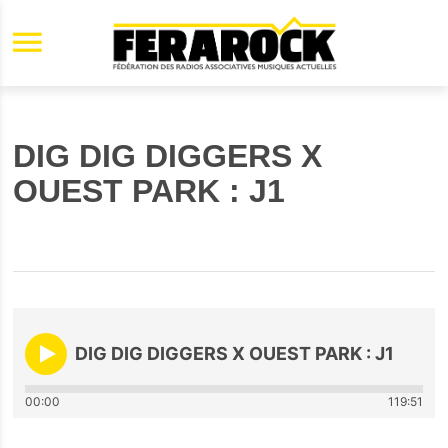
Aller au contenu principal
DIG DIG DIGGERS X
OUEST PARK : J1
DIG DIG DIGGERS X OUEST PARK : J1
00:00
119:51