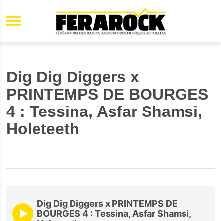
Aller au contenu principal
Dig Dig Diggers x
PRINTEMPS DE BOURGES
4 : Tessina, Asfar Shamsi,
Holeteeth
Dig Dig Diggers x PRINTEMPS DE
BOURGES 4 : Tessina, Asfar Shamsi,