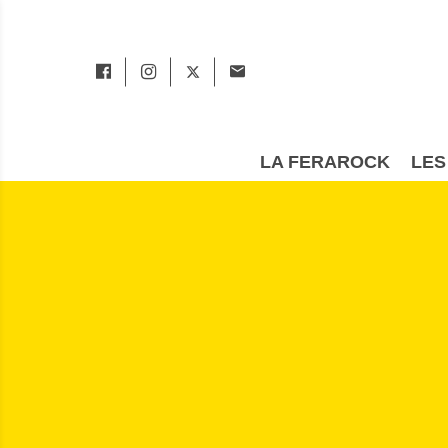
LA FERAROCK
LES