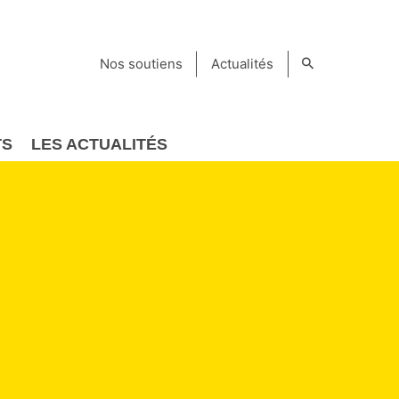
Nos soutiens
Actualités
TS
LES ACTUALITÉS