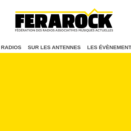
Aller au contenu principal
 RADIOS
SUR LES ANTENNES
LES ÉVÈNEMEN