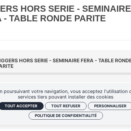
ERS HORS SERIE - SEMINAIRE
 - TABLE RONDE PARITE
IGGERS HORS SERIE - SEMINAIRE FERA - TABLE ROND
ARITE
n poursuivant votre navigation, vous acceptez l'utilisation 
services tiers pouvant installer des cookies
TOUT ACCEPTER
TOUT REFUSER
PERSONNALISER
POLITIQUE DE CONFIDENTIALITÉ