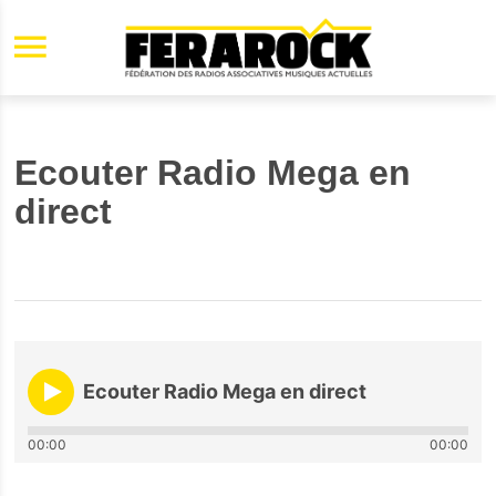
Aller au contenu principal
Ecouter Radio Mega en
direct
Ecouter Radio Mega en direct
00:00
00:00