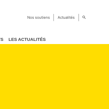
Nos soutiens
Actualités
TS
LES ACTUALITÉS