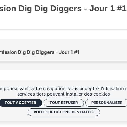
ion Dig Dig Diggers - Jour 1 #1
mission Dig Dig Diggers - Jour 1 #1
n poursuivant votre navigation, vous acceptez l'utilisation 
services tiers pouvant installer des cookies
TOUT ACCEPTER
TOUT REFUSER
PERSONNALISER
POLITIQUE DE CONFIDENTIALITÉ