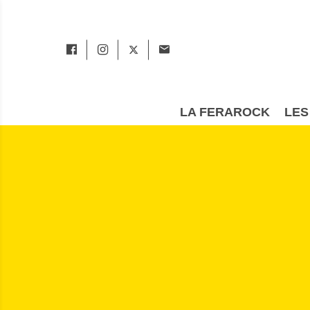
LA FERAROCK
LES