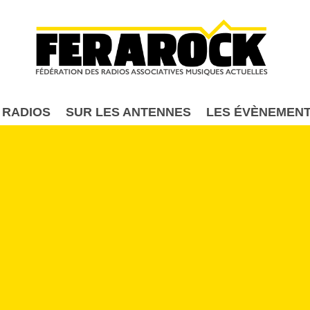
Aller au contenu principal
 RADIOS
SUR LES ANTENNES
LES ÉVÈNEMEN