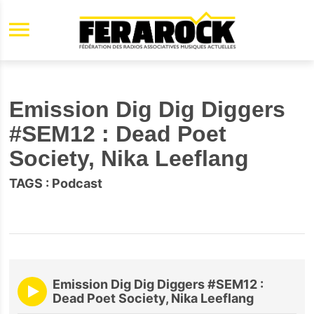
Aller au contenu principal
Emission Dig Dig Diggers
#SEM12 : Dead Poet
Society, Nika Leeflang
TAGS :
Podcast
Emission Dig Dig Diggers #SEM12 :
Dead Poet Society, Nika Leeflang