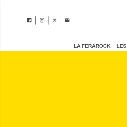
LA FERAROCK
LES