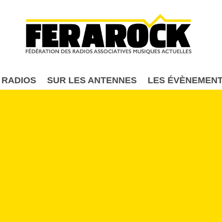
Aller au contenu principal
 RADIOS
SUR LES ANTENNES
LES ÉVÈNEMEN