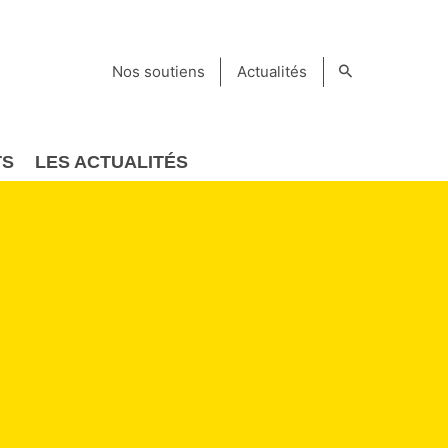
Nos soutiens
Actualités
TS
LES ACTUALITÉS