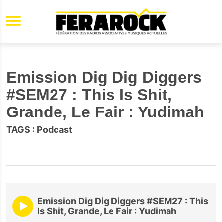
Aller au contenu principal
Emission Dig Dig Diggers
#SEM27 : This Is Shit,
Grande, Le Fair : Yudimah
TAGS :
Podcast
Emission Dig Dig Diggers #SEM27 : This
Is Shit, Grande, Le Fair : Yudimah