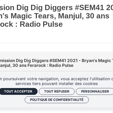
sion Dig Dig Diggers #SEM41 20
's Magic Tears, Manjul, 30 ans
ock : Radio Pulse
mission Dig Dig Diggers #SEM41 2021 - Bryan's Magic 
anjul, 30 ans Ferarock : Radio Pulse
n poursuivant votre navigation, vous acceptez l'utilisation 
services tiers pouvant installer des cookies
TOUT ACCEPTER
TOUT REFUSER
PERSONNALISER
POLITIQUE DE CONFIDENTIALITÉ