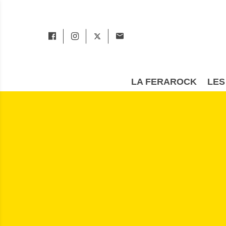
LA FERAROCK
LES