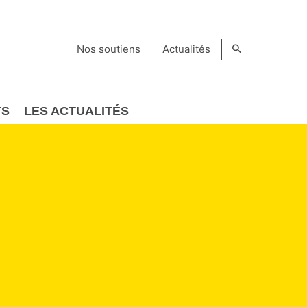
Nos soutiens
Actualités
TS
LES ACTUALITÉS