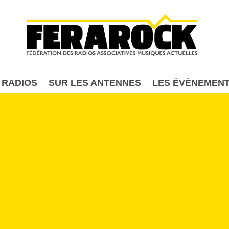
Aller au contenu principal
 RADIOS
SUR LES ANTENNES
LES ÉVÈNEMEN