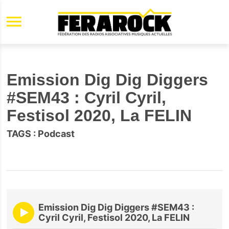
Aller au contenu principal
Emission Dig Dig Diggers
#SEM43 : Cyril Cyril,
Festisol 2020, La FELIN
TAGS :
Podcast
Emission Dig Dig Diggers #SEM43 :
Cyril Cyril, Festisol 2020, La FELIN