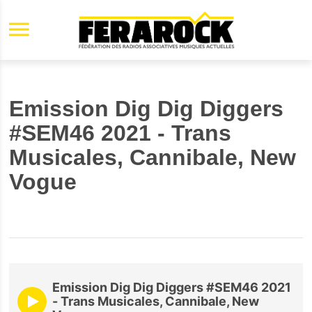
Aller au contenu principal
Emission Dig Dig Diggers
#SEM46 2021 - Trans
Musicales, Cannibale, New
Vogue
Emission Dig Dig Diggers #SEM46 2021
- Trans Musicales, Cannibale, New