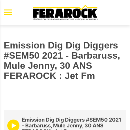
Aller au contenu principal
Emission Dig Dig Diggers
#SEM50 2021 - Barbaruss,
Mule Jenny, 30 ANS
FERAROCK : Jet Fm
Emission Dig Dig Diggers #SEM50 2021
- Barbaruss, Mule Jenny, 30 ANS