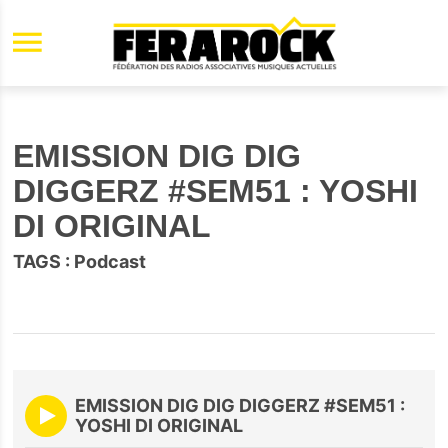
Aller au contenu principal
EMISSION DIG DIG
DIGGERZ #SEM51 : YOSHI
DI ORIGINAL
TAGS :
Podcast
EMISSION DIG DIG DIGGERZ #SEM51 :
YOSHI DI ORIGINAL