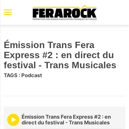
Aller au contenu principal
Émission Trans Fera
Express #2 : en direct du
festival - Trans Musicales
TAGS :
Podcast
Émission Trans Fera Express #2 : en
direct du festival - Trans Musicales