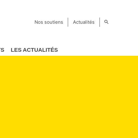
Nos soutiens
Actualités
TS
LES ACTUALITÉS