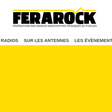
Aller au contenu principal
 RADIOS
SUR LES ANTENNES
LES ÉVÈNEMEN