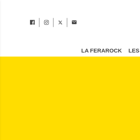
LA FERAROCK
LES