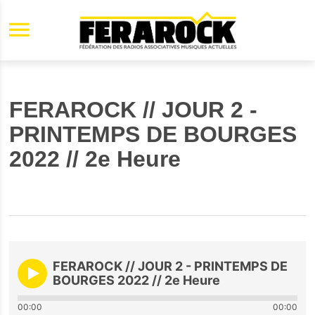
Aller au contenu principal
FERAROCK // JOUR 2 -
PRINTEMPS DE BOURGES
2022 // 2e Heure
FERAROCK // JOUR 2 - PRINTEMPS DE
BOURGES 2022 // 2e Heure
00:00
00:00