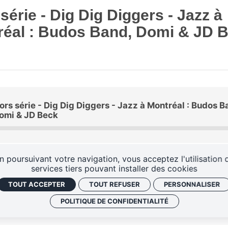
série - Dig Dig Diggers - Jazz à
réal : Budos Band, Domi & JD 
ors série - Dig Dig Diggers - Jazz à Montréal : Budos B
omi & JD Beck
n poursuivant votre navigation, vous acceptez l'utilisation 
services tiers pouvant installer des cookies
TOUT ACCEPTER
TOUT REFUSER
PERSONNALISER
POLITIQUE DE CONFIDENTIALITÉ