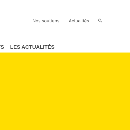
Nos soutiens
Actualités
TS
LES ACTUALITÉS