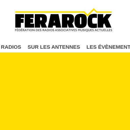
Aller au contenu principal
 RADIOS
SUR LES ANTENNES
LES ÉVÈNEMEN