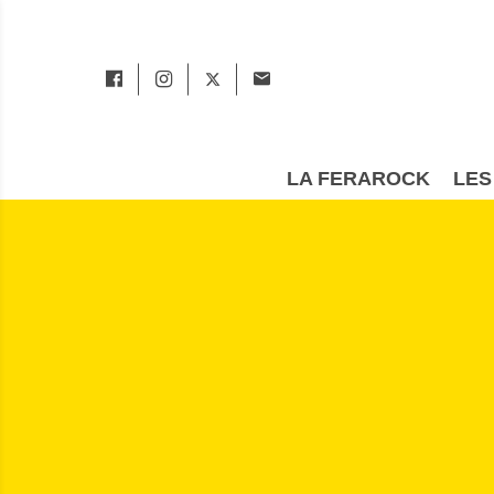
LA FERAROCK
LES