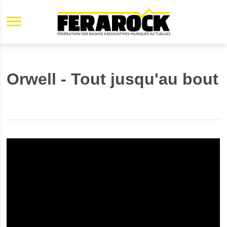
Aller au contenu principal
Orwell - Tout jusqu'au bout