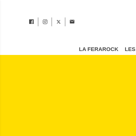
LA FERAROCK
LES