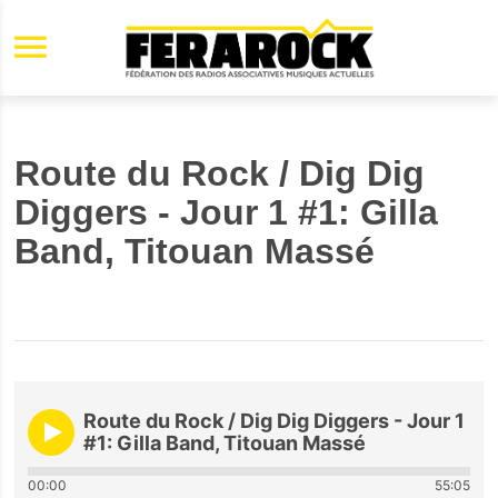
Aller au contenu principal
Route du Rock / Dig Dig
Diggers - Jour 1 #1: Gilla
Band, Titouan Massé
Route du Rock / Dig Dig Diggers - Jour 1
#1: Gilla Band, Titouan Massé
00:00
55:05