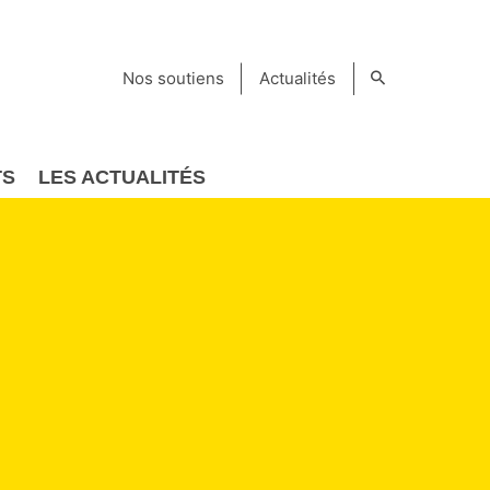
Nos soutiens
Actualités
TS
LES ACTUALITÉS