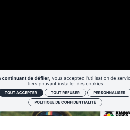
 continuant de défiler,
vous acceptez l'utilisation de servi
tiers pouvant installer des cookies
TOUT ACCEPTER
TOUT REFUSER
PERSONNALISER
POLITIQUE DE CONFIDENTIALITÉ