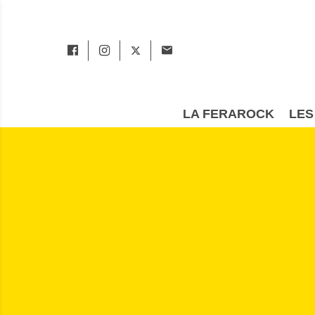
LA FERAROCK
LES