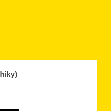
hiky)