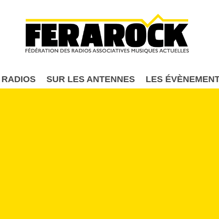
Aller au contenu principal
 RADIOS
SUR LES ANTENNES
LES ÉVÈNEMEN