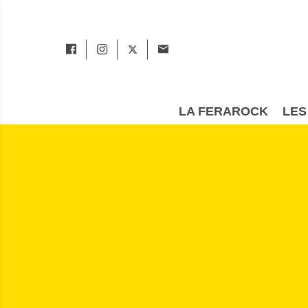
LA FERAROCK
LES