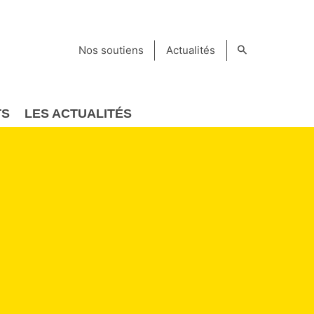
Nos soutiens
Actualités
TS
LES ACTUALITÉS