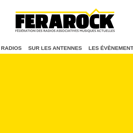
Aller au contenu principal
 RADIOS
SUR LES ANTENNES
LES ÉVÈNEMEN