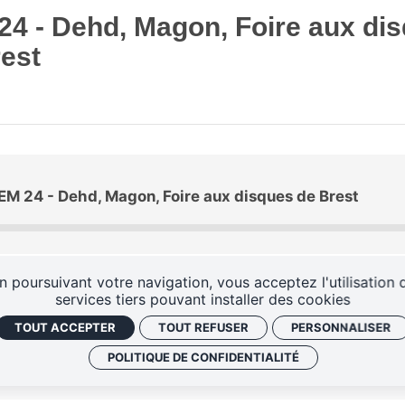
4 - Dehd, Magon, Foire aux di
est
EM 24 - Dehd, Magon, Foire aux disques de Brest
n poursuivant votre navigation, vous acceptez l'utilisation 
services tiers pouvant installer des cookies
TOUT ACCEPTER
TOUT REFUSER
PERSONNALISER
POLITIQUE DE CONFIDENTIALITÉ