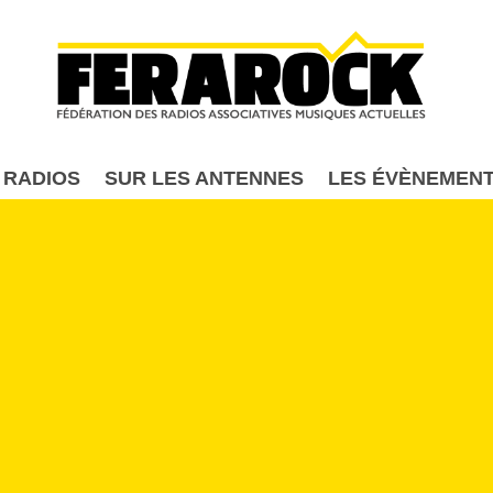
Aller au contenu principal
 RADIOS
SUR LES ANTENNES
LES ÉVÈNEMEN