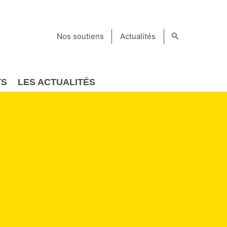
Nos soutiens
Actualités
TS
LES ACTUALITÉS