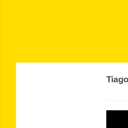
Tiago