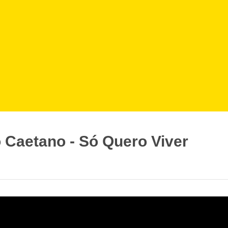
 Caetano - Só Quero Viver