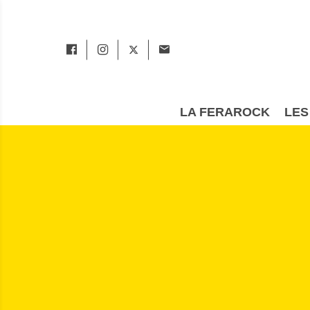
LA FERAROCK
LES