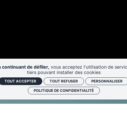
 continuant de défiler,
vous acceptez l'utilisation de servi
tiers pouvant installer des cookies
TOUT ACCEPTER
TOUT REFUSER
PERSONNALISER
POLITIQUE DE CONFIDENTIALITÉ