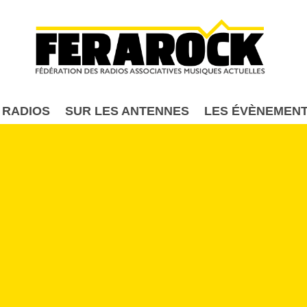
Aller au contenu principal
 RADIOS
SUR LES ANTENNES
LES ÉVÈNEMEN