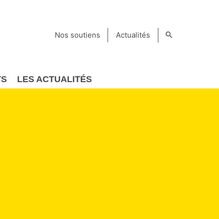
Nos soutiens
Actualités
TS
LES ACTUALITÉS