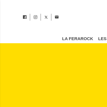
LA FERAROCK
LES