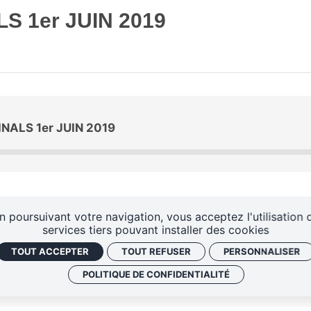
LS 1er JUIN 2019
INALS 1er JUIN 2019
n poursuivant votre navigation, vous acceptez l'utilisation 
services tiers pouvant installer des cookies
TOUT ACCEPTER
TOUT REFUSER
PERSONNALISER
POLITIQUE DE CONFIDENTIALITÉ