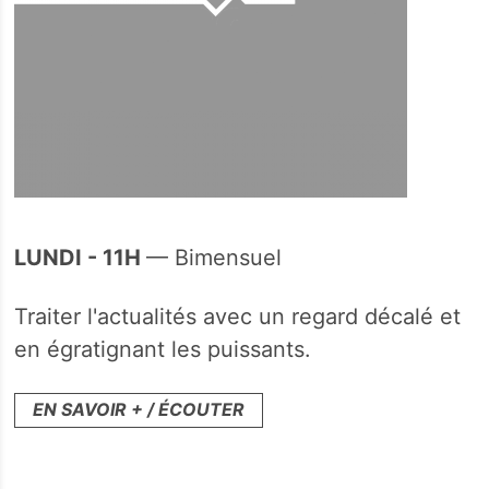
LUNDI - 11H
— Bimensuel
Traiter l'actualités avec un regard décalé et
en égratignant les puissants.
EN SAVOIR + / ÉCOUTER