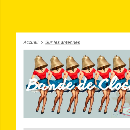
Accueil
Sur les antennes