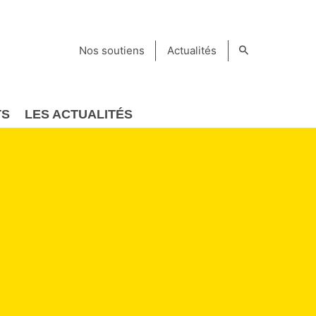
Nos soutiens
Actualités
TS
LES ACTUALITÉS