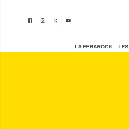
LA FERAROCK
LES