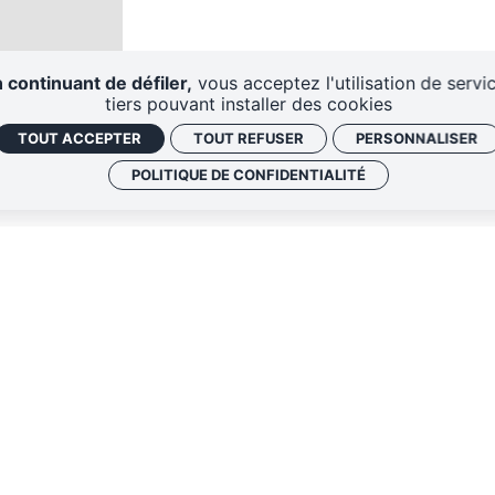
 continuant de défiler,
vous acceptez l'utilisation de servi
tiers pouvant installer des cookies
TOUT ACCEPTER
TOUT REFUSER
PERSONNALISER
POLITIQUE DE CONFIDENTIALITÉ