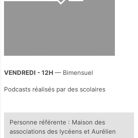
VENDREDI
- 12H
— Bimensuel
Podcasts réalisés par des scolaires
Personne référente : Maison des
associations des lycéens et Aurélien