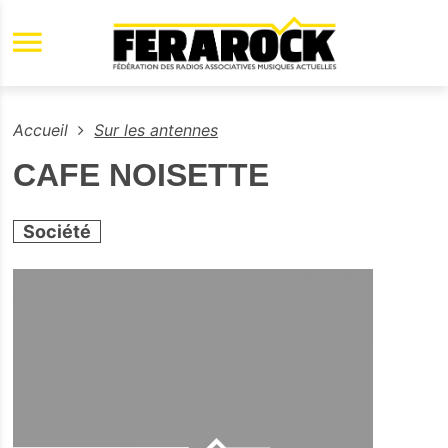
Aller au contenu principal
Accueil
Sur les antennes
CAFE NOISETTE
Société