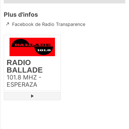
Plus d'infos
Facebook de Radio Transparence
RADIO
BALLADE
101.8 MHZ -
ESPERAZA