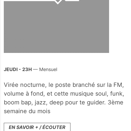
JEUDI - 23H
— Mensuel
Virée nocturne, le poste branché sur la FM,
volume à fond, et cette musique soul, funk,
boom bap, jazz, deep pour te guider. 3ème
semaine du mois
EN SAVOIR + / ÉCOUTER