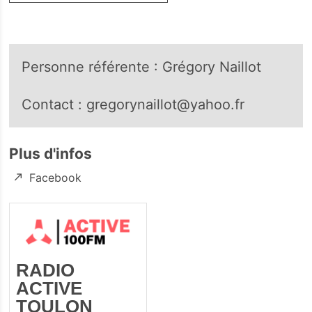
Personne référente : Grégory Naillot
Contact : gregorynaillot@yahoo.fr
Plus d'infos
Facebook
RADIO
ACTIVE
TOULON