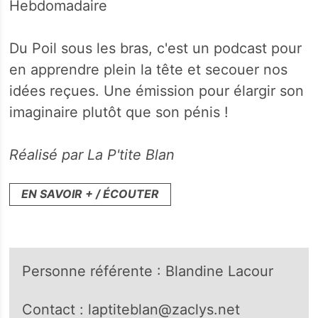
Hebdomadaire
Du Poil sous les bras, c'est un podcast pour
en apprendre plein la tête et secouer nos
idées reçues. Une émission pour élargir son
imaginaire plutôt que son pénis !
Réalisé par La P'tite Blan
EN SAVOIR + / ÉCOUTER
Personne référente : Blandine Lacour
Contact : laptiteblan@zaclys.net