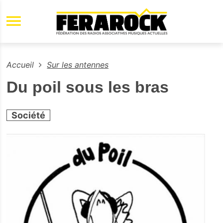
Aller au contenu principal
Accueil
Sur les antennes
Du poil sous les bras
Société