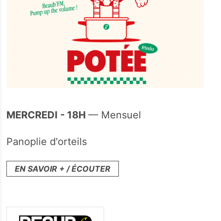
MERCREDI - 18H
— Mensuel
Panoplie d'orteils
EN SAVOIR + / ÉCOUTER