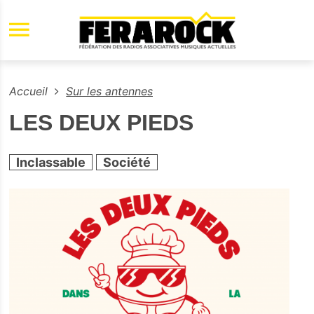
Aller au contenu principal
Accueil
Sur les antennes
LES DEUX PIEDS
Inclassable
Société