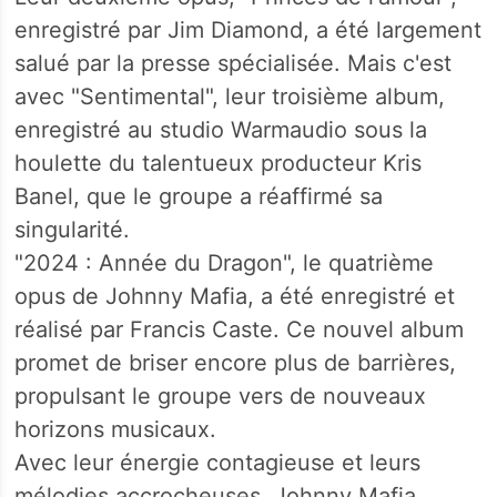
enregistré par Jim Diamond, a été largement
salué par la presse spécialisée. Mais c'est
avec "Sentimental", leur troisième album,
enregistré au studio Warmaudio sous la
houlette du talentueux producteur Kris
Banel, que le groupe a réaffirmé sa
singularité.
"2024 : Année du Dragon", le quatrième
opus de Johnny Mafia, a été enregistré et
réalisé par Francis Caste. Ce nouvel album
promet de briser encore plus de barrières,
propulsant le groupe vers de nouveaux
horizons musicaux.
Avec leur énergie contagieuse et leurs
mélodies accrocheuses, Johnny Mafia