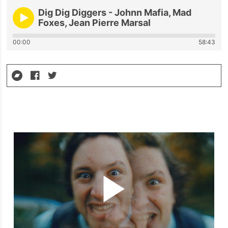
Dig Dig Diggers - Johnn Mafia, Mad
Foxes, Jean Pierre Marsal
00:00
58:43