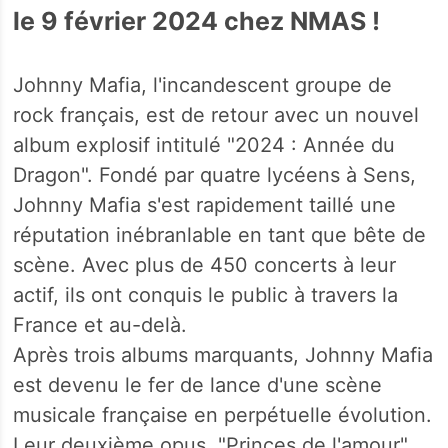
le 9 février 2024 chez NMAS !
Johnny Mafia, l'incandescent groupe de
rock français, est de retour avec un nouvel
album explosif intitulé "2024 : Année du
Dragon". Fondé par quatre lycéens à Sens,
Johnny Mafia s'est rapidement taillé une
réputation inébranlable en tant que bête de
scène. Avec plus de 450 concerts à leur
actif, ils ont conquis le public à travers la
France et au-delà.
Après trois albums marquants, Johnny Mafia
est devenu le fer de lance d'une scène
musicale française en perpétuelle évolution.
Leur deuxième opus, "Princes de l'amour",