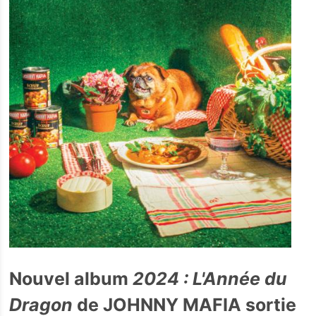
Nouvel album
2024 : L'Année du
Dragon
de JOHNNY MAFIA sortie