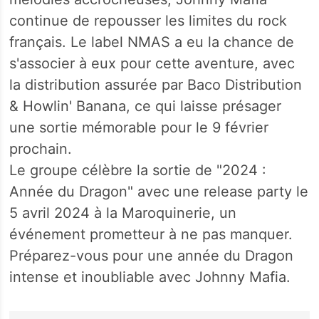
continue de repousser les limites du rock
français. Le label NMAS a eu la chance de
s'associer à eux pour cette aventure, avec
la distribution assurée par Baco Distribution
& Howlin' Banana, ce qui laisse présager
une sortie mémorable pour le 9 février
prochain.
Le groupe célèbre la sortie de "2024 :
Année du Dragon" avec une release party le
5 avril 2024 à la Maroquinerie, un
événement prometteur à ne pas manquer.
Préparez-vous pour une année du Dragon
intense et inoubliable avec Johnny Mafia.