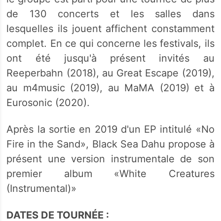
de 130 concerts et les salles dans
lesquelles ils jouent affichent constamment
complet. En ce qui concerne les festivals, ils
ont été jusqu'à présent invités au
Reeperbahn (2018), au Great Escape (2019),
au m4music (2019), au MaMA (2019) et à
Eurosonic (2020).
Après la sortie en 2019 d'un EP intitulé «No
Fire in the Sand», Black Sea Dahu propose à
présent une version instrumentale de son
premier album «White Creatures
(Instrumental)»
DATES DE TOURNÉE :