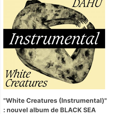
"White Creatures (Instrumental)"
: nouvel album de BLACK SEA