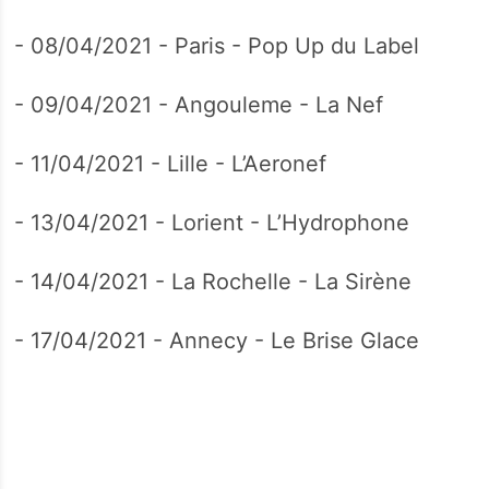
- 08/04/2021 - Paris - Pop Up du Label
- 09/04/2021 - Angouleme - La Nef
- 11/04/2021 - Lille - L’Aeronef
- 13/04/2021 - Lorient - L’Hydrophone
- 14/04/2021 - La Rochelle - La Sirène
- 17/04/2021 - Annecy - Le Brise Glace